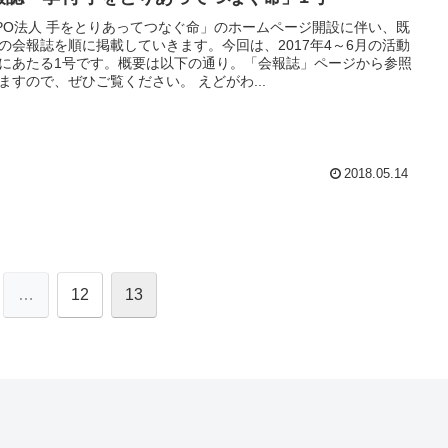
PO法人 手をとりあってつなぐ命」のホームページ開設に伴い、既
の会報誌を順に掲載していきます。今回は、2017年4～6月の活動
にあたる1号です。概要は以下の通り。「会報誌」ページから参照
ますので、ぜひご覧ください。 えどがわ...
2018.05.14
…
12
13