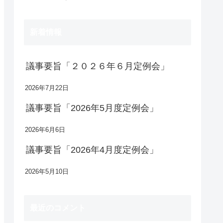
新着情報
議事要旨「２０２６年６月定例会」
2026年7月22日
議事要旨「2026年5月度定例会」
2026年6月6日
議事要旨「2026年4月度定例会」
2026年5月10日
最近のコメント