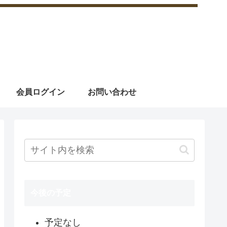
会員ログイン
お問い合わせ
今後の予定
予定なし