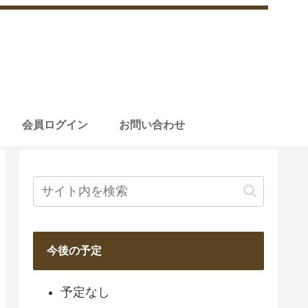
会員ログイン
お問い合わせ
今後の予定
予定なし