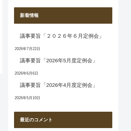
新着情報
議事要旨「２０２６年６月定例会」
2026年7月22日
議事要旨「2026年5月度定例会」
2026年6月6日
議事要旨「2026年4月度定例会」
2026年5月10日
最近のコメント