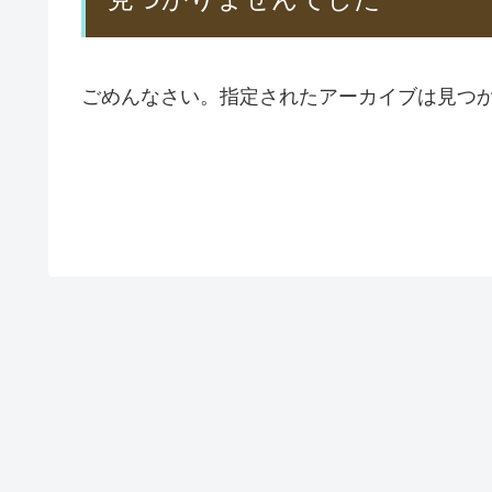
ごめんなさい。指定されたアーカイブは見つ