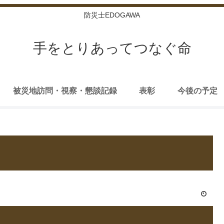
防災士EDOGAWA
手をとりあってつなぐ命
被災地訪問・視察・懇談記録
表彰
今後の予定