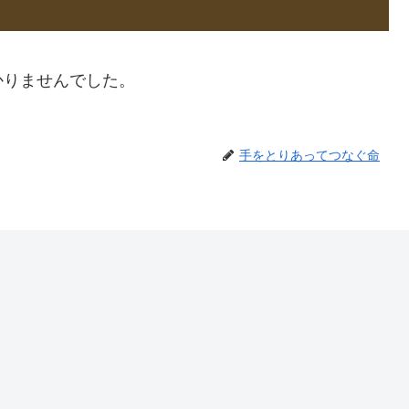
かりませんでした。
手をとりあってつなぐ命