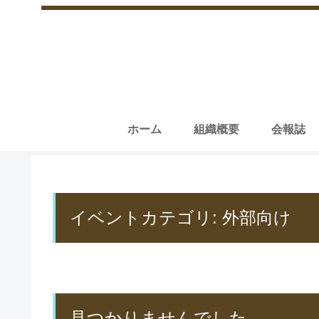
ホーム
組織概要
会報誌
イベントカテゴリ:
外部向け
見つかりませんでした