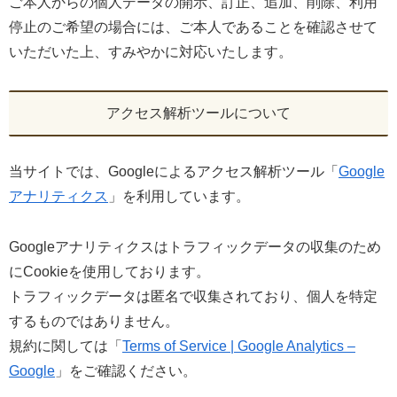
ご本人からの個人データの開示、訂正、追加、削除、利用
停止のご希望の場合には、ご本人であることを確認させて
いただいた上、すみやかに対応いたします。
アクセス解析ツールについて
当サイトでは、Googleによるアクセス解析ツール「
Google
アナリティクス
」を利用しています。
Googleアナリティクスはトラフィックデータの収集のため
にCookieを使用しております。
トラフィックデータは匿名で収集されており、個人を特定
するものではありません。
規約に関しては「
Terms of Service | Google Analytics –
Google
」をご確認ください。