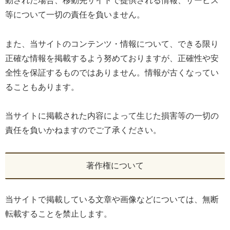
動された場合、移動先サイトで提供される情報、サービス
等について一切の責任を負いません。
また、当サイトのコンテンツ・情報について、できる限り
正確な情報を掲載するよう努めておりますが、正確性や安
全性を保証するものではありません。情報が古くなってい
ることもあります。
当サイトに掲載された内容によって生じた損害等の一切の
責任を負いかねますのでご了承ください。
著作権について
当サイトで掲載している文章や画像などについては、無断
転載することを禁止します。