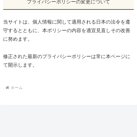
プライバシーポリシーの変更について
当サイトは、個人情報に関して適用される日本の法令を遵
守するとともに、本ポリシーの内容を適宜見直しその改善
に努めます。
修正された最新のプライバシーポリシーは常に本ページに
て開示します。
ホーム