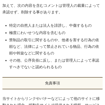
加えて、次の内容を含むコメントは管理人の裁量によって
承認せず、削除する事があります。
特定の自然人または法人を誹謗し、中傷するもの
極度にわいせつな内容を含むもの
禁制品の取引に関するものや、他者を害する行為の依
頼など、法律によって禁止されている物品、行為の依
頼や斡旋などに関するもの
その他、公序良俗に反し、または管理人によって承認
すべきでないと認められるもの
免責事項
当サイトからリンクやバナーなどによって他のサイトに移