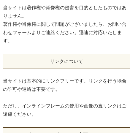
当サイトは著作権や肖像権の侵害を目的としたものではあ
りません。
著作権や肖像権に関して問題がございましたら、お問い合
わせフォームよりご連絡ください。迅速に対応いたしま
す。
リンクについて
当サイトは基本的にリンクフリーです。リンクを行う場合
の許可や連絡は不要です。
ただし、インラインフレームの使用や画像の直リンクはご
遠慮ください。