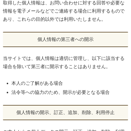
取得した個人情報は、お問い合わせに対する回答や必要な
情報を電子メールなどでご連絡する場合に利用するもので
あり、これらの目的以外では利用いたしません。
個人情報の第三者への開示
当サイトでは、個人情報は適切に管理し、以下に該当する
場合を除いて第三者に開示することはありません。
本人のご了解がある場合
法令等への協力のため、開示が必要となる場合
個人情報の開示、訂正、追加、削除、利用停止