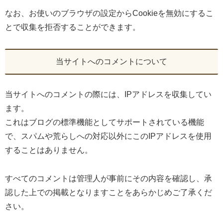
なお、お使いのブラウザの設定からCookieを無効にするこ
とで収集を拒否することができます。
当サイトへのコメントについて
当サイトへのコメントの際には、IPアドレスを収集してい
ます。
これはブログの標準機能としてサポートされている機能
で、スパムや荒らしへの対応以外にこのIPアドレスを使用
することはありません。
すべてのコメントは管理人が事前にその内容を確認し、承
認した上での掲載となりますことをあらかじめご了承くだ
さい。