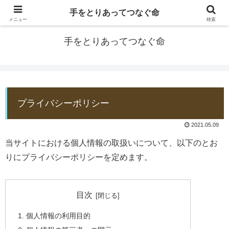
手をとりあってつなぐ命
防災士EDOGAWA
メニュー
検索
手をとりあってつなぐ命
プライバシーポリシー
2021.05.09
当サイトにおける個人情報の取扱いについて、以下のとお
りにプライバシーポリシーを定めます。
目次
個人情報の利用目的