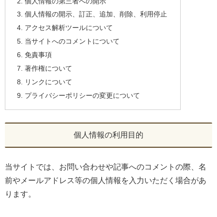
個人情報の第三者への開示
個人情報の開示、訂正、追加、削除、利用停止
アクセス解析ツールについて
当サイトへのコメントについて
免責事項
著作権について
リンクについて
プライバシーポリシーの変更について
個人情報の利用目的
当サイトでは、お問い合わせや記事へのコメントの際、名
前やメールアドレス等の個人情報を入力いただく場合があ
ります。