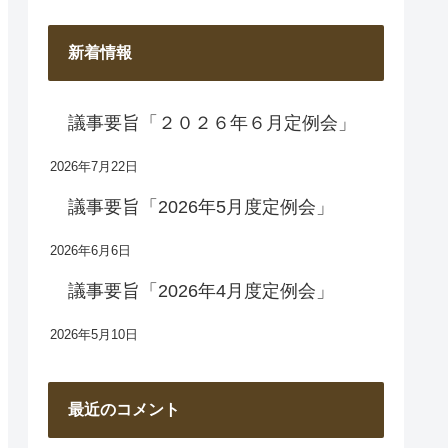
新着情報
議事要旨「２０２６年６月定例会」
2026年7月22日
議事要旨「2026年5月度定例会」
2026年6月6日
議事要旨「2026年4月度定例会」
2026年5月10日
最近のコメント