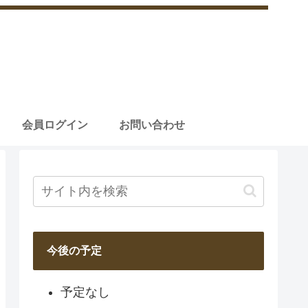
会員ログイン
お問い合わせ
今後の予定
予定なし