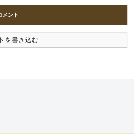
コメント
トを書き込む