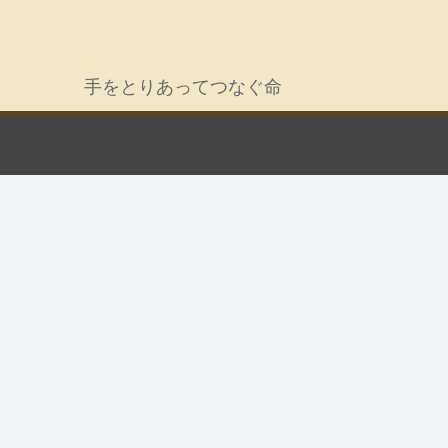
手をとりあってつなぐ命