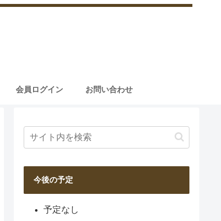
会員ログイン
お問い合わせ
今後の予定
予定なし