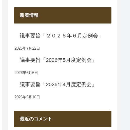
新着情報
議事要旨「２０２６年６月定例会」
2026年7月22日
議事要旨「2026年5月度定例会」
2026年6月6日
議事要旨「2026年4月度定例会」
2026年5月10日
最近のコメント