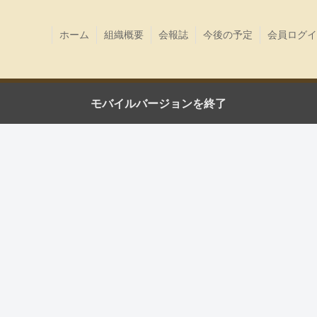
ホーム
組織概要
会報誌
今後の予定
会員ログイ
モバイルバージョンを終了