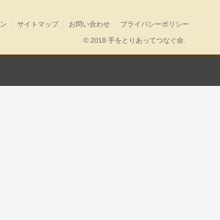
ン
サイトマップ
お問い合わせ
プライバシーポリシー
© 2018 手をとりあってつなぐ命.