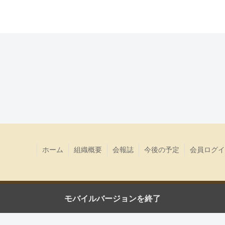
ホーム
組織概要
会報誌
今後の予定
会員ログイ
モバイルバージョンを終了