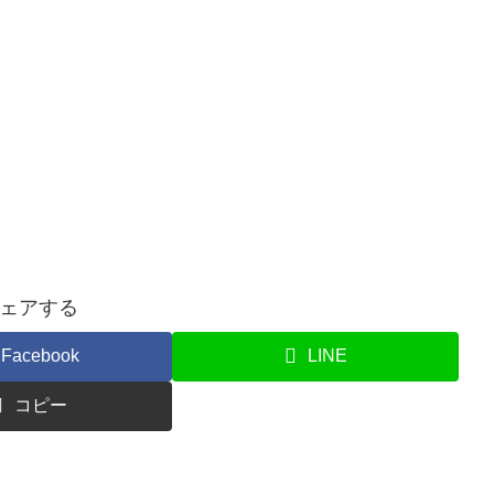
ェアする
Facebook
LINE
コピー