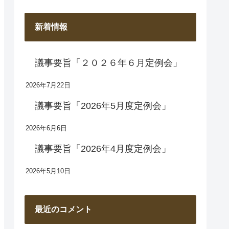
新着情報
議事要旨「２０２６年６月定例会」
2026年7月22日
議事要旨「2026年5月度定例会」
2026年6月6日
議事要旨「2026年4月度定例会」
2026年5月10日
最近のコメント