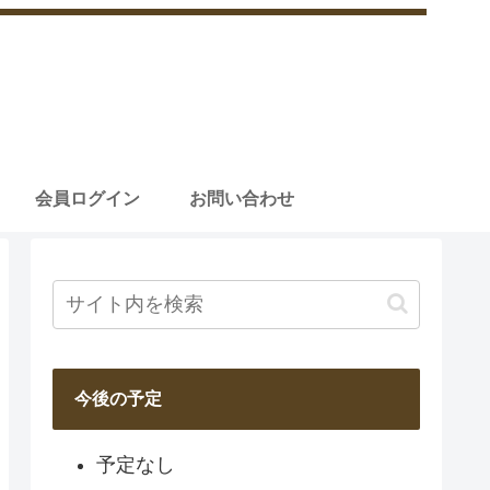
会員ログイン
お問い合わせ
今後の予定
予定なし