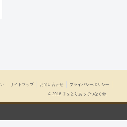
ン
サイトマップ
お問い合わせ
プライバシーポリシー
© 2018 手をとりあってつなぐ命.