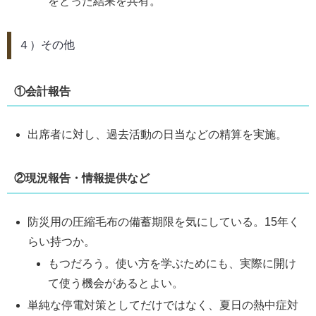
をとった結果を共有。
４）その他
①会計報告
出席者に対し、過去活動の日当などの精算を実施。
②現況報告・情報提供など
防災用の圧縮毛布の備蓄期限を気にしている。15年く
らい持つか。
もつだろう。使い方を学ぶためにも、実際に開け
て使う機会があるとよい。
単純な停電対策としてだけではなく、夏日の熱中症対