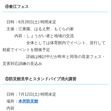
④春江フェス
日時：6月28日(土) 時間未定
主催：江東園、はるえ野、もぐらの家
内容：しょうがい者と地域の交流
全体としては体育館内でイベント、並行して
校庭でイベントを開催予定
詳細は検討中だが昨年と同等の音楽フェス・
災害対応訓練の見込み
⑤防災館見学とスタンドパイプ消火講習
日時：7月12日(土) 時間未定
場所：
本所防災館
内容