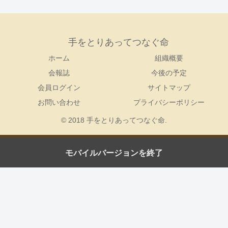
手をとりあってつなぐ命
ホーム
組織概要
会報誌
今後の予定
会員ログイン
サイトマップ
お問い合わせ
プライバシーポリシー
© 2018 手をとりあってつなぐ命.
モバイルバージョンを終了