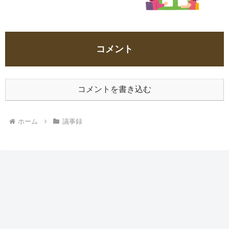
コメント
コメントを書き込む
ホーム
議事録