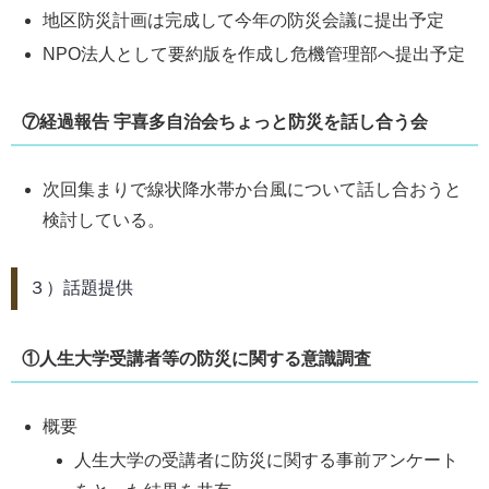
地区防災計画は完成して今年の防災会議に提出予定
NPO法人として要約版を作成し危機管理部へ提出予定
⑦経過報告 宇喜多自治会ちょっと防災を話し合う会
次回集まりで線状降水帯か台風について話し合おうと
検討している。
３）話題提供
①人生大学受講者等の防災に関する意識調査
概要
人生大学の受講者に防災に関する事前アンケート