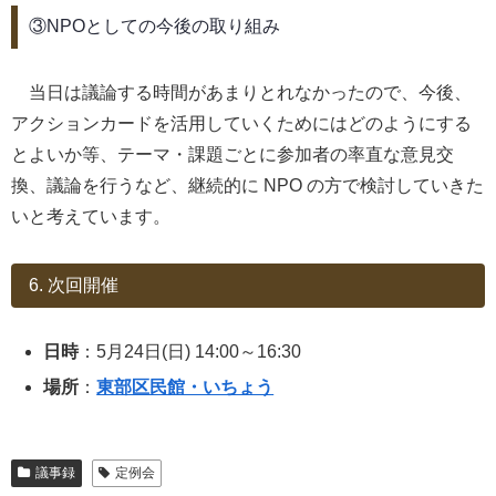
③NPOとしての今後の取り組み
当日は議論する時間があまりとれなかったので、今後、
アクションカードを活用していくためにはどのようにする
とよいか等、テーマ・課題ごとに参加者の率直な意見交
換、議論を行うなど、継続的に NPO の方で検討していきた
いと考えています。
6. 次回開催
日時
：5月24日(日) 14:00～16:30
場所
：
東部区民館・いちょう
議事録
定例会