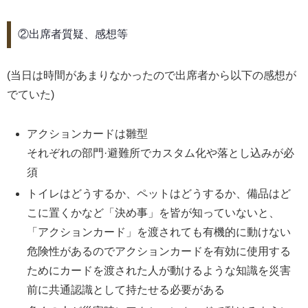
②出席者質疑、感想等
(当日は時間があまりなかったので出席者から以下の感想が
でていた)
アクションカードは雛型
それぞれの部門·避難所でカスタム化や落とし込みが必
須
トイレはどうするか、ペットはどうするか、備品はど
こに置くかなど「決め事」を皆が知っていないと、
「アクションカード」を渡されても有機的に動けない
危険性があるのでアクションカードを有効に使用する
ためにカードを渡された人が動けるような知識を災害
前に共通認識として持たせる必要がある