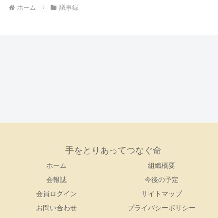
ホーム
議事録
手をとりあってつなぐ命
ホーム
組織概要
会報誌
今後の予定
会員ログイン
サイトマップ
お問い合わせ
プライバシーポリシー