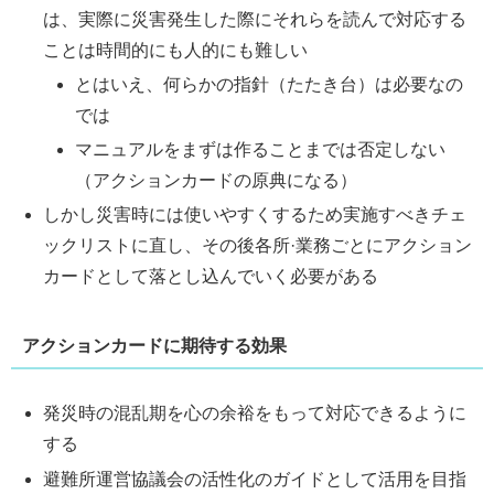
は、実際に災害発生した際にそれらを読んで対応する
ことは時間的にも人的にも難しい
とはいえ、何らかの指針（たたき台）は必要なの
では
マニュアルをまずは作ることまでは否定しない
（アクションカードの原典になる）
しかし災害時には使いやすくするため実施すべきチェ
ックリストに直し、その後各所·業務ごとにアクション
カードとして落とし込んでいく必要がある
アクションカードに期待する効果
発災時の混乱期を心の余裕をもって対応できるように
する
避難所運営協議会の活性化のガイドとして活用を目指