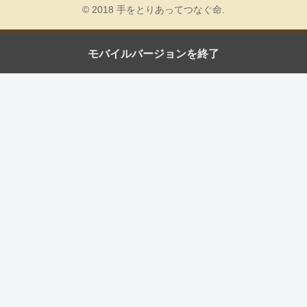
© 2018 手をとりあってつなぐ命.
モバイルバージョンを終了