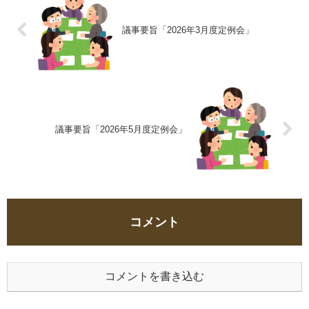
議事要旨「2026年3月度定例会」
議事要旨「2026年5月度定例会」
コメント
コメントを書き込む