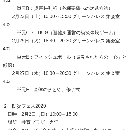
402
単元B：災害時判断（各種要望への対処方法）
2月22日（土）10:00～15:00 グリーンパレス 集会室
402
単元CD：HUG（避難所運営の模擬体験ゲーム）
2月25日（火）18:30～20:30 グリーンパレス 集会室
402
単元E：フィッシュボール（被災された方の「心」と
傾聴）
2月27日（木）18:30～20:30 グリーンパレス 集会室
402
単元F：全体のまとめ、修了式
２．防災フェス2020
日時：2月2日（日）10:00～15:00
場所：共育プラザ一之江