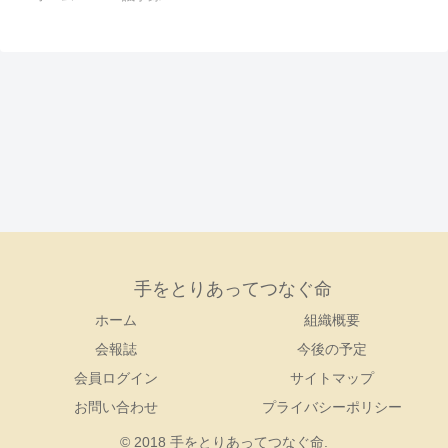
手をとりあってつなぐ命
ホーム
組織概要
会報誌
今後の予定
会員ログイン
サイトマップ
お問い合わせ
プライバシーポリシー
© 2018 手をとりあってつなぐ命.