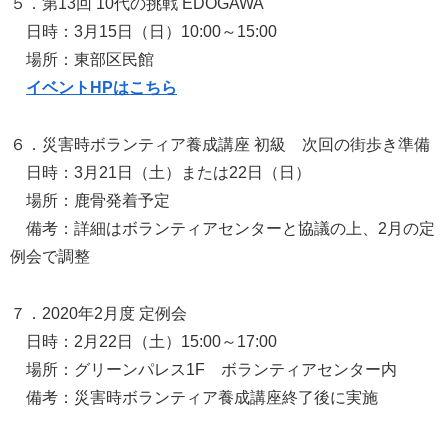
５．第13回 10代の挑戦 EDOGAWA
日時：3月15日（日）10:00～15:00
場所：東部区民館
イベントHPはこちら
６．災害時ボランティア養成講座 初級 次回の街歩き準備
日時：3月21日（土）または22日（日）
場所：鹿骨発着予定
備考：詳細はボランティアセンターと協議の上、2月の定
例会で調整
７．2020年2月度 定例会
日時：2月22日（土）15:00～17:00
場所：グリーンパレス1F ボランティアセンター内
備考：災害時ボランティア養成講座終了後に実施