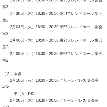
1月28日（火）18:30～20:30 東部フレンドホール 集会
室3
1月30日（木）18:30～20:30 東部フレンドホール 集会
室2
2月04日（火）18:30～20:30 東部フレンドホール 集会
室2
2月06日（木）18:30～20:30 東部フレンドホール 集会
室2
2月08日（土）18:30～20:30 東部フレンドホール 集会
室2
（２）本番
2月18日（火）18:30～20:30 グリーンパレス 集会室
402
単元A：DIG
2月20日（木）18:30～20:30 グリーンパレス 集会室