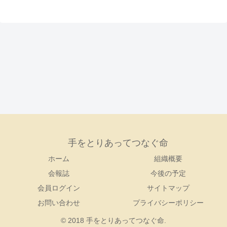
手をとりあってつなぐ命
ホーム
組織概要
会報誌
今後の予定
会員ログイン
サイトマップ
お問い合わせ
プライバシーポリシー
© 2018 手をとりあってつなぐ命.