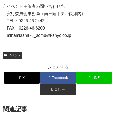
〇イベント主催者の問い合わせ先
実行委員会事務局（南三陸ホテル観洋内）
TEL：0226-46-2442
FAX：0226-46-6200
minamisanriku_somu@kanyo.co.jp
イベント
シェアする
X
Facebook
LINE
コピー
関連記事