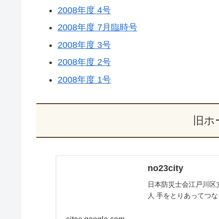
2008年度 4号
2008年度 7月臨時号
2008年度 3号
2008年度 2号
2008年度 1号
旧ホ
no23city
日本防災士会江戸川区
人 手をとりあってつ