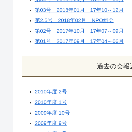
第03号 2018年01月 17年10～12月
第2.5号 2018年02月 NPO総会
第02号 2017年10月 17年07～09月
第01号 2017年09月 17年04～06月
過去の会報
2010年度 2号
2010年度 1号
2009年度 10号
2009年度 9号