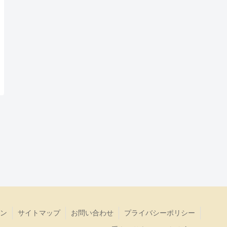
ン
サイトマップ
お問い合わせ
プライバシーポリシー