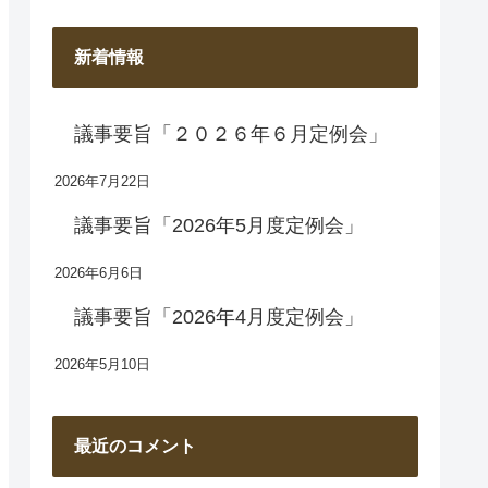
新着情報
議事要旨「２０２６年６月定例会」
2026年7月22日
議事要旨「2026年5月度定例会」
2026年6月6日
議事要旨「2026年4月度定例会」
2026年5月10日
最近のコメント