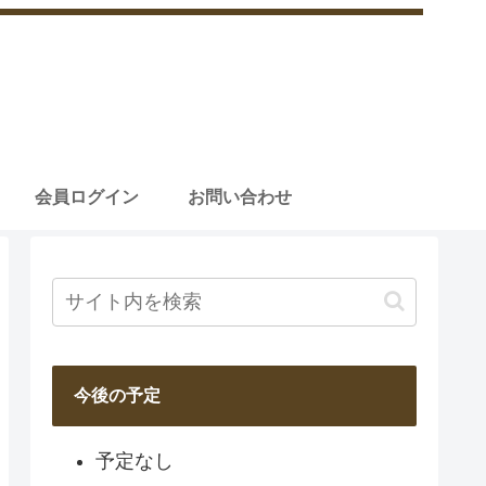
会員ログイン
お問い合わせ
今後の予定
予定なし