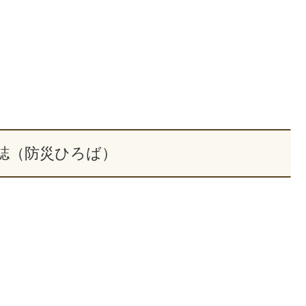
誌（防災ひろば）