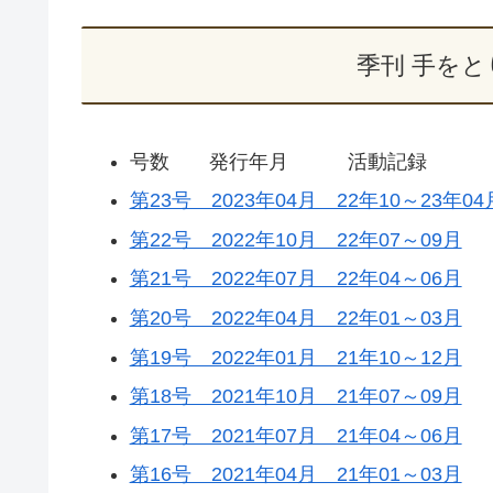
季刊 手を
号数 発行年月 活動記録
第23号 2023年04月 22年10～23年04
第22号 2022年10月 22年07～09月
第21号 2022年07月 22年04～06月
第20号 2022年04月 22年01～03月
第19号 2022年01月 21年10～12月
第18号 2021年10月 21年07～09月
第17号 2021年07月 21年04～06月
第16号 2021年04月 21年01～03月