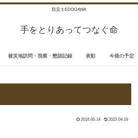
防災士EDOGAWA
手をとりあってつなぐ命
被災地訪問・視察・懇談記録
表彰
今後の予定
2018.05.14
2023.04.19