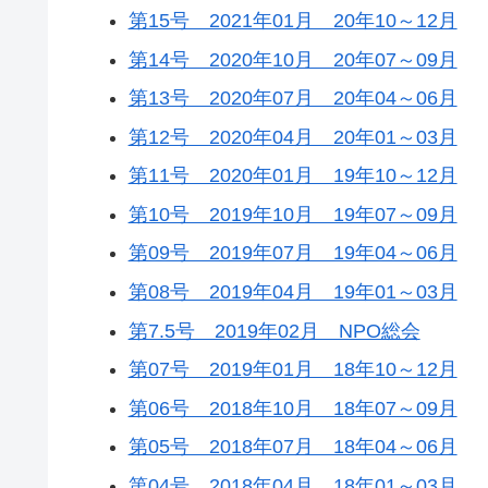
第15号 2021年01月 20年10～12月
第14号 2020年10月 20年07～09月
第13号 2020年07月 20年04～06月
第12号 2020年04月 20年01～03月
第11号 2020年01月 19年10～12月
第10号 2019年10月 19年07～09月
第09号 2019年07月 19年04～06月
第08号 2019年04月 19年01～03月
第7.5号 2019年02月 NPO総会
第07号 2019年01月 18年10～12月
第06号 2018年10月 18年07～09月
第05号 2018年07月 18年04～06月
第04号 2018年04月 18年01～03月