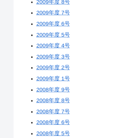
2009年度 8号
2009年度 7号
2009年度 6号
2009年度 5号
2009年度 4号
2009年度 3号
2009年度 2号
2009年度 1号
2008年度 9号
2008年度 8号
2008年度 7号
2008年度 6号
2008年度 5号