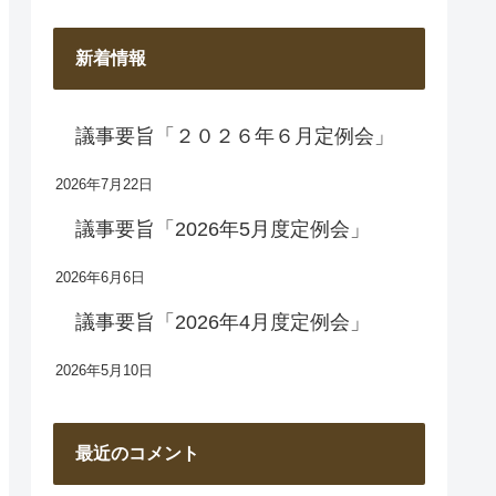
新着情報
議事要旨「２０２６年６月定例会」
2026年7月22日
議事要旨「2026年5月度定例会」
2026年6月6日
議事要旨「2026年4月度定例会」
2026年5月10日
最近のコメント