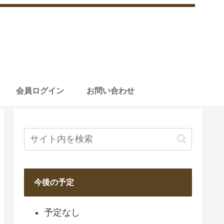
会員ログイン
お問い合わせ
今後の予定
予定なし