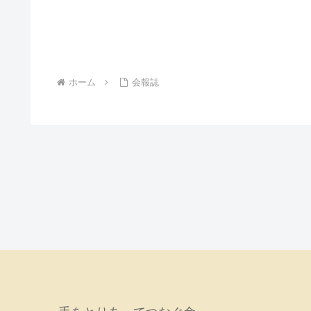
ホーム
会報誌