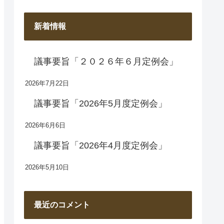
新着情報
議事要旨「２０２６年６月定例会」
2026年7月22日
議事要旨「2026年5月度定例会」
2026年6月6日
議事要旨「2026年4月度定例会」
2026年5月10日
最近のコメント