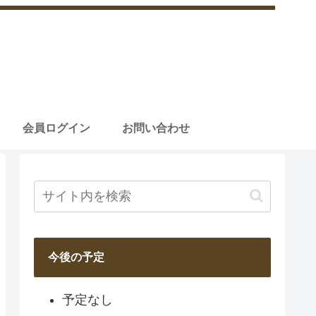
会員ログイン
お問い合わせ
今後の予定
予定なし