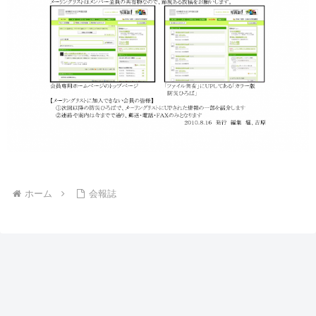
ホーム
会報誌