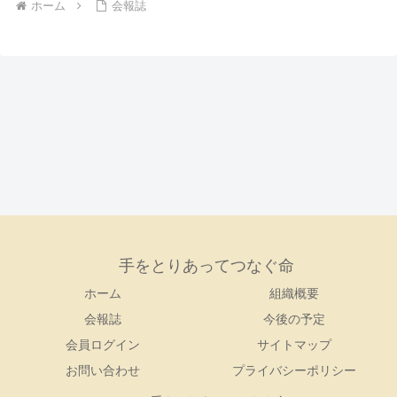
ホーム
会報誌
手をとりあってつなぐ命
ホーム
組織概要
会報誌
今後の予定
会員ログイン
サイトマップ
お問い合わせ
プライバシーポリシー