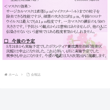
ホーム
会報誌