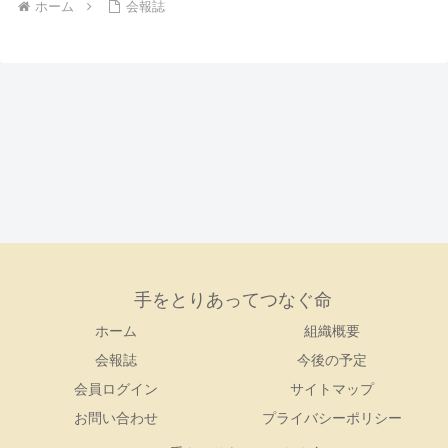
ホーム
会報誌
手をとりあってつなぐ命
ホーム
組織概要
会報誌
今後の予定
会員ログイン
サイトマップ
お問い合わせ
プライバシーポリシー