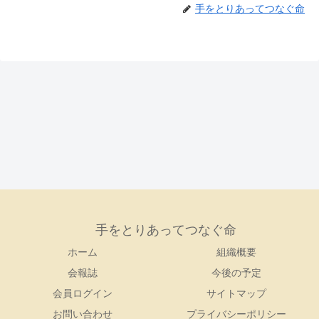
手をとりあってつなぐ命
手をとりあってつなぐ命
ホーム
組織概要
会報誌
今後の予定
会員ログイン
サイトマップ
お問い合わせ
プライバシーポリシー