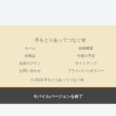
手をとりあってつなぐ命
ホーム
組織概要
会報誌
今後の予定
会員ログイン
サイトマップ
お問い合わせ
プライバシーポリシー
© 2018 手をとりあってつなぐ命.
モバイルバージョンを終了