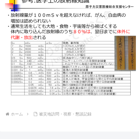
ホーム
被災地訪問・視察・懇談記録