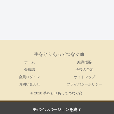
手をとりあってつなぐ命
ホーム
組織概要
会報誌
今後の予定
会員ログイン
サイトマップ
お問い合わせ
プライバシーポリシー
© 2018 手をとりあってつなぐ命.
モバイルバージョンを終了