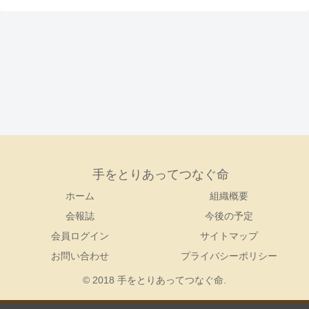
手をとりあってつなぐ命
ホーム
組織概要
会報誌
今後の予定
会員ログイン
サイトマップ
お問い合わせ
プライバシーポリシー
© 2018 手をとりあってつなぐ命.