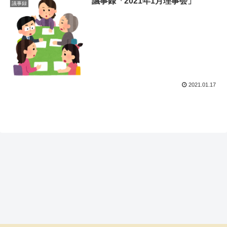
議事録「2021年1月理事会」
議事録
2021.01.17