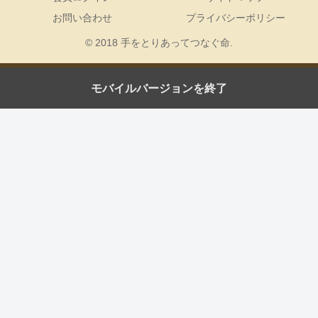
お問い合わせ
プライバシーポリシー
© 2018 手をとりあってつなぐ命.
モバイルバージョンを終了