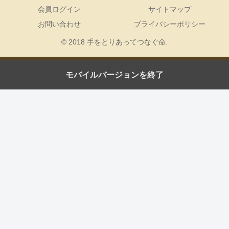
会員ログイン
サイトマップ
お問い合わせ
プライバシーポリシー
© 2018 手をとりあってつなぐ命.
モバイルバージョンを終了