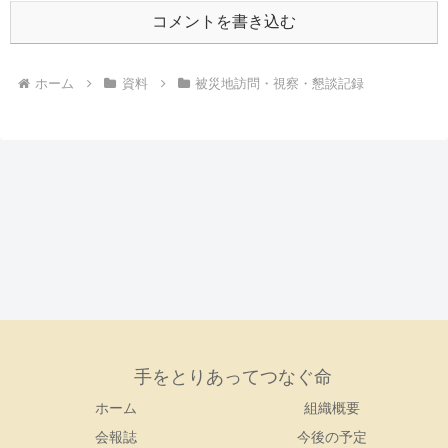
コメントを書き込む
ホーム
資料
被災地訪問・視察・懇談記録
手をとりあってつなぐ命
ホーム
組織概要
会報誌
今後の予定