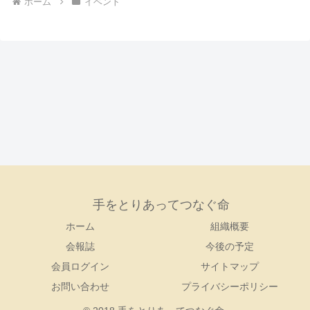
ホーム
イベント
手をとりあってつなぐ命
ホーム
組織概要
会報誌
今後の予定
会員ログイン
サイトマップ
お問い合わせ
プライバシーポリシー