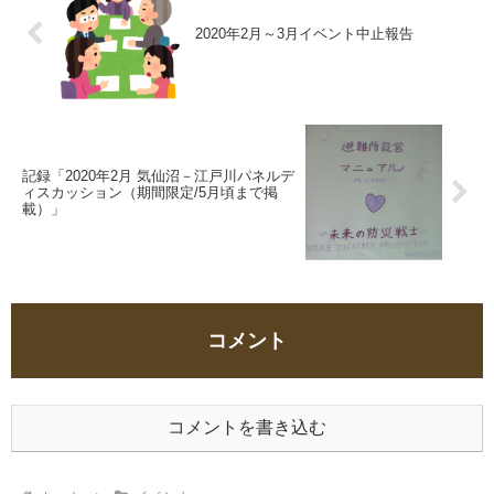
2020年2月～3月イベント中止報告
記録「2020年2月 気仙沼－江戸川パネルデ
ィスカッション（期間限定/5月頃まで掲
載）」
コメント
コメントを書き込む