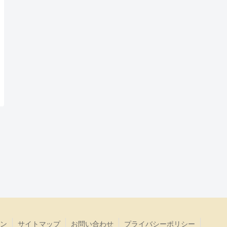
ン
サイトマップ
お問い合わせ
プライバシーポリシー