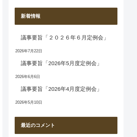
新着情報
議事要旨「２０２６年６月定例会」
2026年7月22日
議事要旨「2026年5月度定例会」
2026年6月6日
議事要旨「2026年4月度定例会」
2026年5月10日
最近のコメント