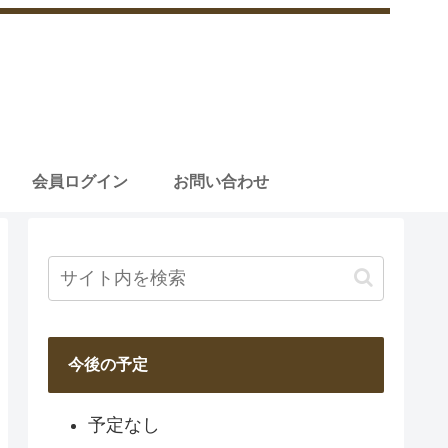
会員ログイン
お問い合わせ
今後の予定
予定なし