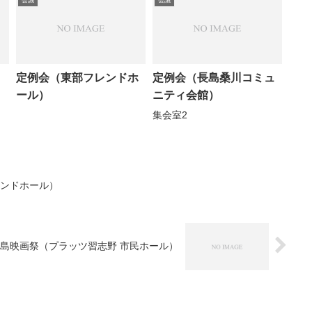
定例会（東部フレンドホ
定例会（長島桑川コミュ
ール）
ニティ会館）
集会室2
レンドホール）
島映画祭（プラッツ習志野 市民ホール）