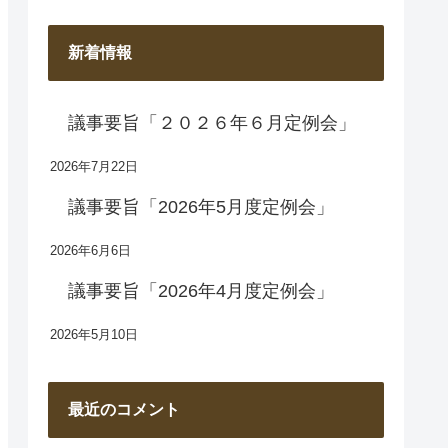
新着情報
議事要旨「２０２６年６月定例会」
2026年7月22日
議事要旨「2026年5月度定例会」
2026年6月6日
議事要旨「2026年4月度定例会」
2026年5月10日
最近のコメント