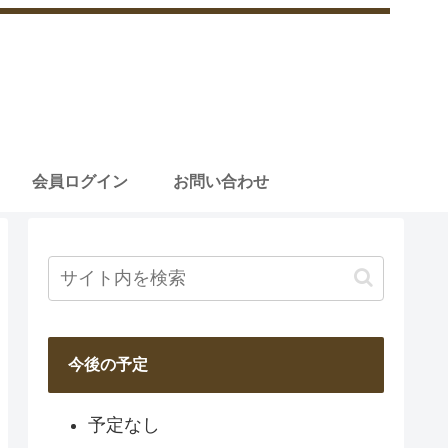
会員ログイン
お問い合わせ
今後の予定
予定なし