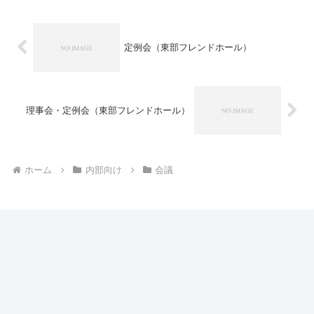
定例会（東部フレンドホール）
理事会・定例会（東部フレンドホール）
ホーム
内部向け
会議