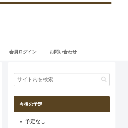
会員ログイン
お問い合わせ
今後の予定
予定なし