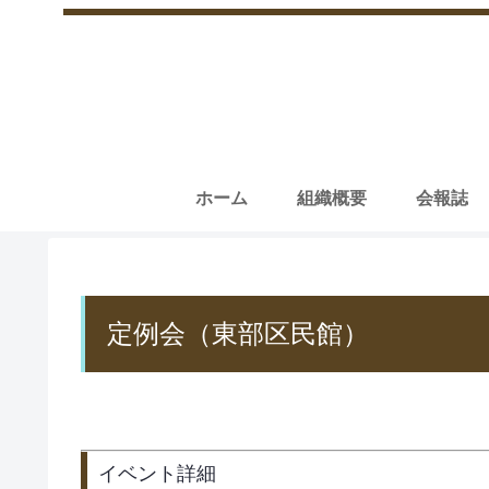
ホーム
組織概要
会報誌
定例会（東部区民館）
イベント詳細