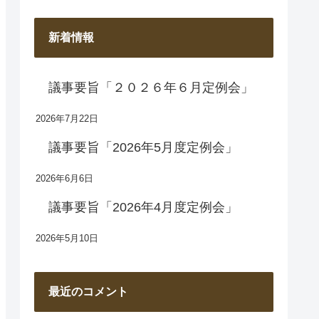
新着情報
議事要旨「２０２６年６月定例会」
2026年7月22日
議事要旨「2026年5月度定例会」
2026年6月6日
議事要旨「2026年4月度定例会」
2026年5月10日
最近のコメント