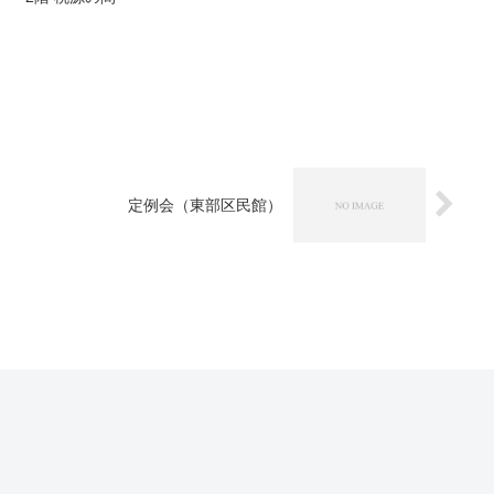
）
定例会（東部区民館）