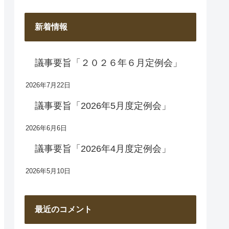
新着情報
議事要旨「２０２６年６月定例会」
2026年7月22日
議事要旨「2026年5月度定例会」
2026年6月6日
議事要旨「2026年4月度定例会」
2026年5月10日
最近のコメント