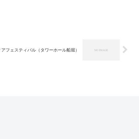
ィアフェスティバル（タワーホール船堀）