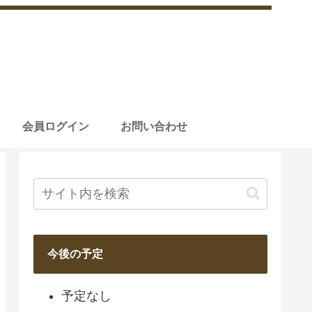
会員ログイン
お問い合わせ
今後の予定
予定なし