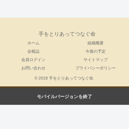
手をとりあってつなぐ命
ホーム
組織概要
会報誌
今後の予定
会員ログイン
サイトマップ
お問い合わせ
プライバシーポリシー
© 2018 手をとりあってつなぐ命.
モバイルバージョンを終了