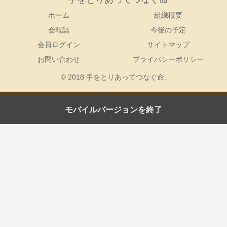
ホーム
組織概要
会報誌
今後の予定
会員ログイン
サイトマップ
お問い合わせ
プライバシーポリシー
© 2018 手をとりあってつなぐ命.
モバイルバージョンを終了