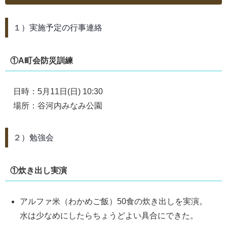
１）実施予定の行事連絡
①A町会防災訓練
日時：5月11日(日) 10:30
場所：谷河内みなみ公園
２）勉強会
①炊き出し実演
アルファ米（わかめご飯）50食の炊き出しを実演。
水は少なめにしたらちょうどよい具合にできた。