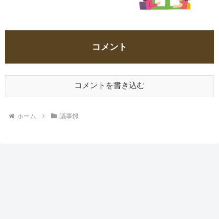
コメント
コメントを書き込む
ホーム
議事録