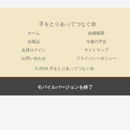
手をとりあってつなぐ命
ホーム
組織概要
会報誌
今後の予定
会員ログイン
サイトマップ
お問い合わせ
プライバシーポリシー
© 2018 手をとりあってつなぐ命.
モバイルバージョンを終了