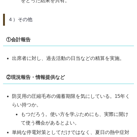
をとった結果を共有。
４）その他
①会計報告
出席者に対し、過去活動の日当などの精算を実施。
②現況報告・情報提供など
防災用の圧縮毛布の備蓄期限を気にしている。15年く
らい持つか。
もつだろう。使い方を学ぶためにも、実際に開け
て使う機会があるとよい。
単純な停電対策としてだけではなく、夏日の熱中症対