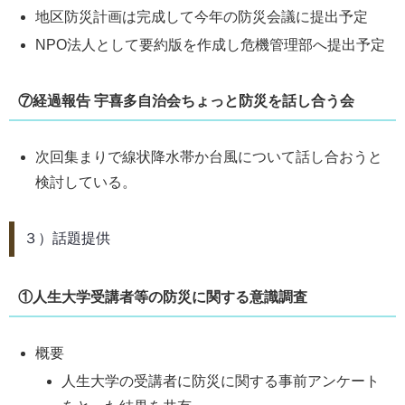
地区防災計画は完成して今年の防災会議に提出予定
NPO法人として要約版を作成し危機管理部へ提出予定
⑦経過報告 宇喜多自治会ちょっと防災を話し合う会
次回集まりで線状降水帯か台風について話し合おうと
検討している。
３）話題提供
①人生大学受講者等の防災に関する意識調査
概要
人生大学の受講者に防災に関する事前アンケート