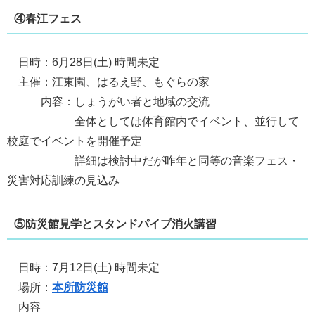
④春江フェス
日時：6月28日(土) 時間未定
主催：江東園、はるえ野、もぐらの家
内容：しょうがい者と地域の交流
全体としては体育館内でイベント、並行して
校庭でイベントを開催予定
詳細は検討中だが昨年と同等の音楽フェス・
災害対応訓練の見込み
⑤防災館見学とスタンドパイプ消火講習
日時：7月12日(土) 時間未定
場所：
本所防災館
内容