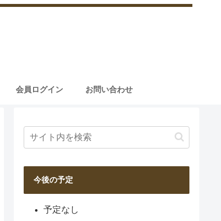
会員ログイン
お問い合わせ
今後の予定
予定なし