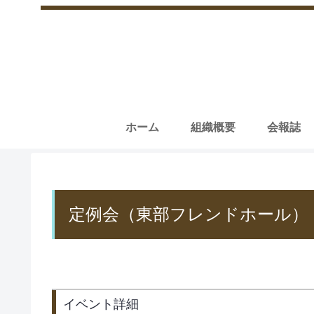
ホーム
組織概要
会報誌
定例会（東部フレンドホール）
イベント詳細