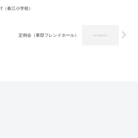
検討（春江小学校）
定例会（東部フレンドホール）