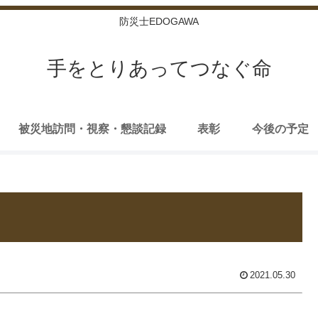
防災士EDOGAWA
手をとりあってつなぐ命
被災地訪問・視察・懇談記録
表彰
今後の予定
2021.05.30