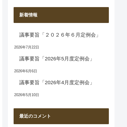
新着情報
議事要旨「２０２６年６月定例会」
2026年7月22日
議事要旨「2026年5月度定例会」
2026年6月6日
議事要旨「2026年4月度定例会」
2026年5月10日
最近のコメント